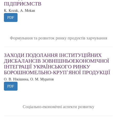
ПІДПРИЄМСТВ
K. Kozak, A. Mokan
PDF
Формування та розвиток ринку продуктів харчування
ЗАХОДИ ПОДОЛАННЯ ІНСТИТУЦІЙНИХ
ДИСБАЛАНСІВ ЗОВНІШНЬОЕКОНОМІЧНОЇ
ІНТЕГРАЦІЇ УКРАЇНСЬКОГО РИНКУ
БОРОШНОМЕЛЬНО-КРУП’ЯНОЇ ПРОДУКЦІЇ
О. В. Нікішина, О. М. Муратов
PDF
Соціально-економічні аспекти розвитку