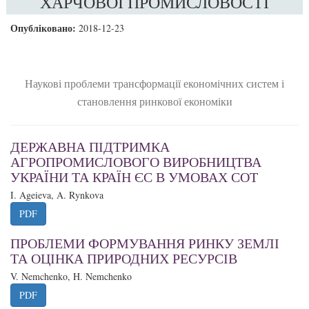
ХАРЧОВОЇ ПРОМИСЛОВОСТІ
Опубліковано:
2018-12-23
Наукові проблеми трансформації економічних систем і
становлення ринкової економіки
ДЕРЖАВНА ПІДТРИМКА
АГРОПРОМИСЛОВОГО ВИРОБНИЦТВА
УКРАЇНИ ТА КРАЇН ЄС В УМОВАХ СОТ
I. Ageieva, A. Rynkova
PDF
ПРОБЛЕМИ ФОРМУВАННЯ РИНКУ ЗЕМЛІ
ТА ОЦІНКА ПРИРОДНИХ РЕСУРСІВ
V. Nemchenko, H. Nemchenko
PDF