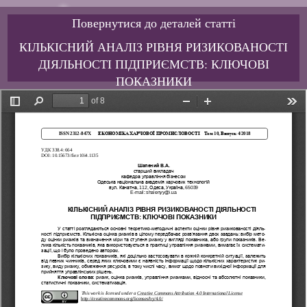
Повернутися до деталей статті
КІЛЬКІСНИЙ АНАЛІЗ РІВНЯ РИЗИКОВАНОСТІ
ДІЯЛЬНОСТІ ПІДПРИЄМСТВ: КЛЮЧОВІ
ПОКАЗНИКИ
Завантажити PDF