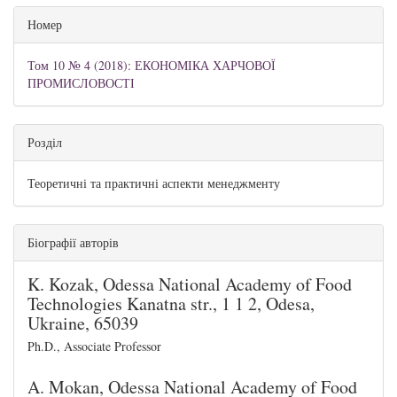
Номер
Том 10 № 4 (2018): ЕКОНОМІКА ХАРЧОВОЇ
ПРОМИСЛОВОСТІ
Розділ
Теоретичні та практичні аспекти менеджменту
Біографії авторів
K. Kozak,
Odessa National Academy of Food
Technologies Kanatna str., 1 1 2, Odesa,
Ukraine, 65039
Ph.D., Associate Professor
A. Mokan,
Odessa National Academy of Food