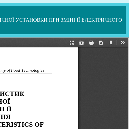
НОЇ УСТАНОВКИ ПРИ ЗМІНІ ЇЇ ЕЛЕКТРИЧНОГО