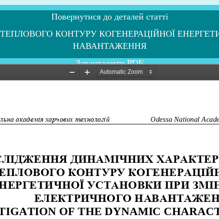
Повернутися до деталей статті
ЕПЛОВОГО КОНТУРУ КОГЕНЕРАЦІЙНОЇ ЕНЕРГЕТИЧ
НАВАНТАЖЕННЯ
Завантажити PDF