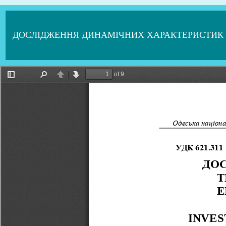
ДОСЛІДЖЕННЯ ДИНАМІЧНИХ ХАРАКТЕРИСТИК Т