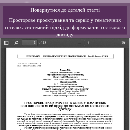
Повернутися до деталей статті
Просторове проєктування та сервіс у тематичних
готелях: системний підхід до формування гостьового
досвіду
Завантажити PDF