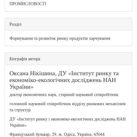
ПРОМИСЛОВОСТІ
Розділ
Формування та розвиток ринку продуктів харчування
Біографія автора
Оксана Нікішина,
ДУ «Інститут ринку та
економіко-екологічних досліджень НАН
України»
доктор економічних наук, старший науковий співробітник
головний науковий співробітник відділу ринкових механізмів
та структур
ДУ «Інститут ринку і економіко-екологічних досліджень НАН
України»
Французький бульвар, 29, м. Одеса, Україна, 65044