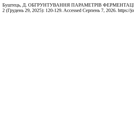
Буштець, Д. ОБГРУНТУВАННЯ ПАРАМЕТРІВ ФЕРМЕНТАЦ
2 (Грудень 29, 2025): 120-129. Accessed Серпень 7, 2026. https://jo