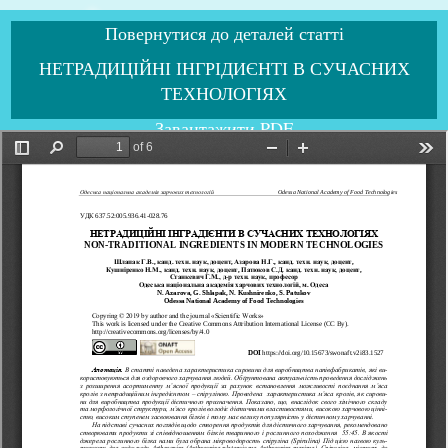
Повернутися до деталей статті
НЕТРАДИЦІЙНІ ІНГРІДИЄНТІ В СУЧАСНИХ
ТЕХНОЛОГІЯХ
Завантажити PDF