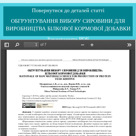
Повернутися до деталей статті
ОБГРУНТУВАННЯ ВИБОРУ СИРОВИНИ ДЛЯ
ВИРОБНИЦТВА БІЛКОВОЇ КОРМОВОЇ ДОБАВКИ
Завантажити PDF