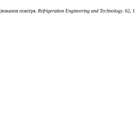
ціювання повітря.
Refrigeration Engineering and Technology
. 62, 1