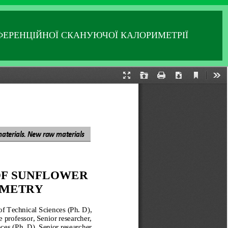
ЕРЕНЦІЙНОЇ СКАНУЮЧОЇ КАЛОРИМЕТРІЇ