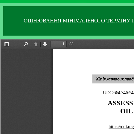
ОЦІНЮВАННЯ МІНІМАЛЬНОГО ТЕРМІНУ 