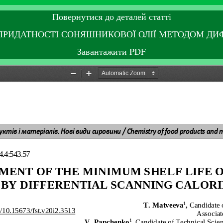
Повернутися до деталей статті
ПРИДАТНОСТІ СОНЯШНИКОВОЇ ОЛІЇ МЕТОДОМ ДИФ
Завантажити PDF