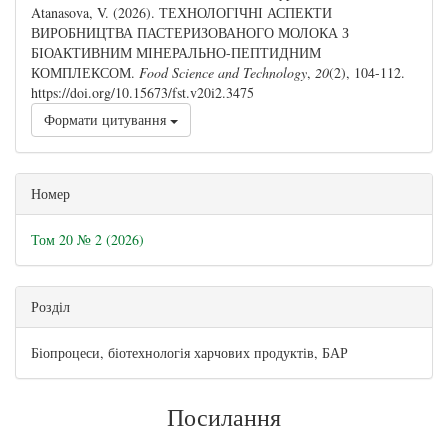
Atanasova, V. (2026). ТЕХНОЛОГІЧНІ АСПЕКТИ
ВИРОБНИЦТВА ПАСТЕРИЗОВАНОГО МОЛОКА З
БІОАКТИВНИМ МІНЕРАЛЬНО-ПЕПТИДНИМ
КОМПЛЕКСОМ.
Food Science and Technology
,
20
(2), 104-112.
https://doi.org/10.15673/fst.v20i2.3475
Формати цитування
Номер
Том 20 № 2 (2026)
Розділ
Біопроцеси, біотехнологія харчових продуктів, БАР
Посилання