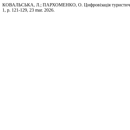
КОВАЛЬСЬКА, Л.; ПАРХОМЕНКО, О. Цифровізація туристичної 
1, p. 121-129, 23 mar. 2026.