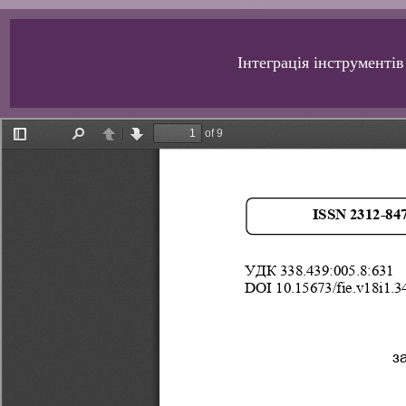
Інтеграція інструменті