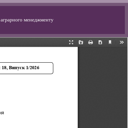
о аграрного менеджменту