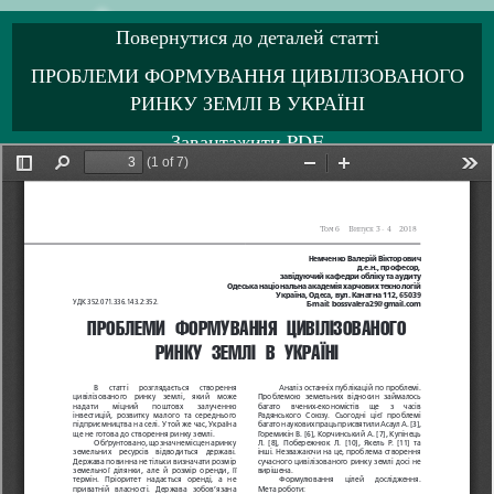
Повернутися до деталей статті
ПРОБЛЕМИ ФОРМУВАННЯ ЦИВІЛІЗОВАНОГО
РИНКУ ЗЕМЛІ В УКРАЇНІ
Завантажити PDF